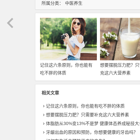
所属分类：
中医养生
记住这六条原则，你也能有
想要摆脱压力肥？只
吃不胖的体质
充这六大营养素
相关文章
记住这六条原则，你也能有吃不胖的体质
想要摆脱压力肥？只需要补充这六大营养素
体脂肪从30%变13%不是梦 健康体态养成秘技大
牙龈出血的原因和预防，你想要健康的牙齿吗？