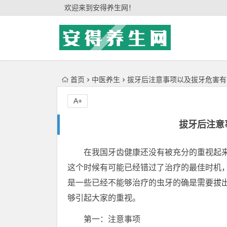
'); })();
欢迎来到安得养生网！
首页
中医养生
拔牙后注意事项以及拔牙危害有
A+
拔牙后注意
在我国牙齿健康还没有被充分的重视起
这个时候有可能已经错过了治疗的最佳时机
是一些已经不能够治疗的虫牙的确是需要拔
够引起大家的重视。
第一：注意事项