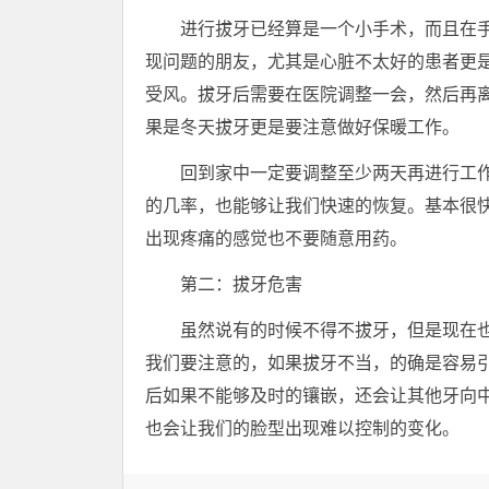
进行拔牙已经算是一个小手术，而且在
现问题的朋友，尤其是心脏不太好的患者更
受风。拔牙后需要在医院调整一会，然后再
果是冬天拔牙更是要注意做好保暖工作。
回到家中一定要调整至少两天再进行工
的几率，也能够让我们快速的恢复。基本很
出现疼痛的感觉也不要随意用药。
第二：拔牙危害
虽然说有的时候不得不拔牙，但是现在
我们要注意的，如果拔牙不当，的确是容易
后如果不能够及时的镶嵌，还会让其他牙向
也会让我们的脸型出现难以控制的变化。