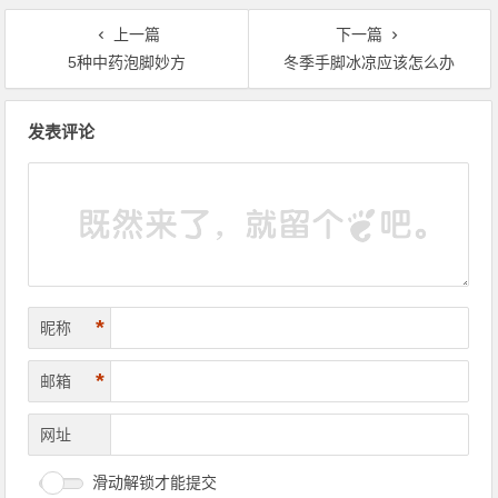
上一篇
下一篇
5种中药泡脚妙方
冬季手脚冰凉应该怎么办
文章导航
发表评论
*
昵称
*
邮箱
网址
滑动解锁才能提交