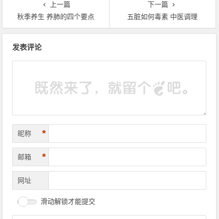
上一篇
下一篇
秋季养生 养肺的四个要点
五脏如何毒素 中医调理
文章导航
发表评论
*
昵称
*
邮箱
网址
滑动解锁才能提交