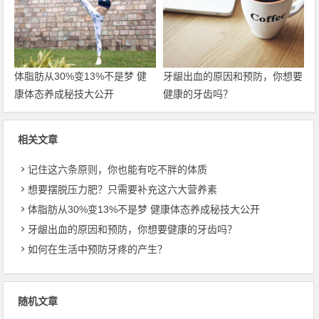
体脂肪从30%变13%不是梦 健
牙龈出血的原因和预防，你想要
康体态养成秘技大公开
健康的牙齿吗？
相关文章
记住这六条原则，你也能有吃不胖的体质
想要摆脱压力肥？只需要补充这六大营养素
体脂肪从30%变13%不是梦 健康体态养成秘技大公开
牙龈出血的原因和预防，你想要健康的牙齿吗？
如何在生活中预防牙疼的产生？
随机文章