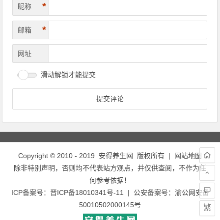
*
昵称
*
邮箱
网址
滑动解锁才能提交
Copyright © 2010 - 2019
安得养生网
版权所有 |
网站地图
除非特别声明，否则均不代表站方观点，并仅供查阅，不作为任
何参考依据！
ICP备案号：
晋ICP备18010341号-11
| 公安备案号：
渝公网安备
50010502000145号
繁