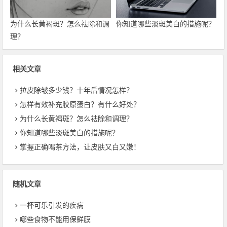
为什么长黄褐斑？怎么祛除和调
你知道哪些淡斑美白的措施呢？
理？
相关文章
拉皮除皱多少钱？十年后情况怎样？
怎样有效补充胶原蛋白？有什么好处？
为什么长黄褐斑？怎么祛除和调理？
你知道哪些淡斑美白的措施呢？
掌握正确喝茶方法，让皮肤又白又嫩！
随机文章
一杯可乐引发的疾病
哪些食物不能用保鲜膜