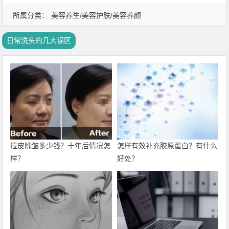
所属分类：
美容养生/美容护肤/美容养颜
日常洗头的几大误区
拉皮除皱多少钱？十年后情况怎
怎样有效补充胶原蛋白？有什么
样？
好处？