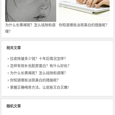
为什么长黄褐斑？怎么祛除和调
你知道哪些淡斑美白的措施呢？
理？
相关文章
拉皮除皱多少钱？十年后情况怎样？
怎样有效补充胶原蛋白？有什么好处？
为什么长黄褐斑？怎么祛除和调理？
你知道哪些淡斑美白的措施呢？
掌握正确喝茶方法，让皮肤又白又嫩！
随机文章