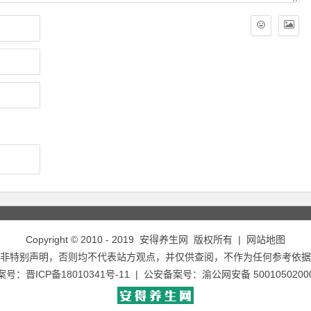
Copyright © 2010 - 2019
安得养生网
版权所有 |
网站地图
非特别声明，否则均不代表站方观点，并仅供查阅，不作为任何参考依据
备案号：
晋ICP备18010341号-11
| 公安备案号：
渝公网安备 5001050200