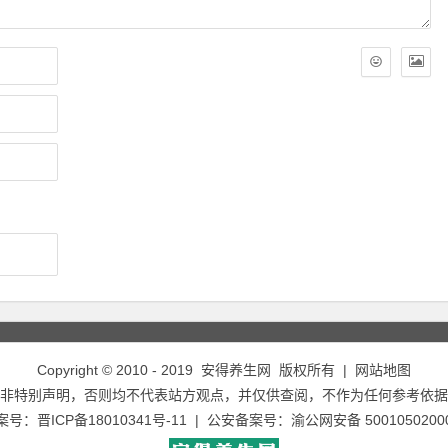
Copyright © 2010 - 2019
安得养生网
版权所有 |
网站地图
非特别声明，否则均不代表站方观点，并仅供查阅，不作为任何参考依据
备案号：
晋ICP备18010341号-11
| 公安备案号：
渝公网安备 5001050200