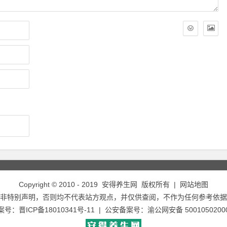
Copyright © 2010 - 2019
安得养生网
版权所有 |
网站地图
非特别声明，否则均不代表站方观点，并仅供查阅，不作为任何参考依据
备案号：
晋ICP备18010341号-11
| 公安备案号：
渝公网安备 5001050200