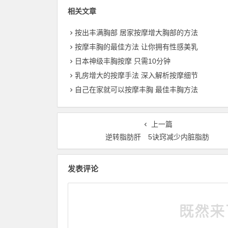
相关文章
按出丰满胸部 居家按摩增大胸部的方法
按摩丰胸的最佳方法 让你拥有性感美乳
日本神级丰胸按摩 只需10分钟
乳房增大的按摩手法 深入解析按摩细节
自己在家就可以按摩丰胸 最佳丰胸方法
上一篇
逆转脂肪肝 5诀窍减少内脏脂肪
发表评论