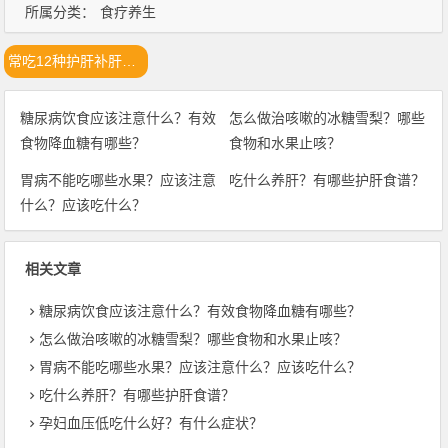
所属分类：
食疗养生
常吃12种护肝补肝蔬菜
糖尿病饮食应该注意什么？有效
怎么做治咳嗽的冰糖雪梨？哪些
食物降血糖有哪些？
食物和水果止咳？
胃病不能吃哪些水果？应该注意
吃什么养肝？有哪些护肝食谱？
什么？应该吃什么？
相关文章
糖尿病饮食应该注意什么？有效食物降血糖有哪些？
怎么做治咳嗽的冰糖雪梨？哪些食物和水果止咳？
胃病不能吃哪些水果？应该注意什么？应该吃什么？
吃什么养肝？有哪些护肝食谱？
孕妇血压低吃什么好？有什么症状？