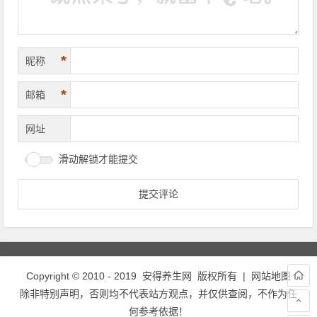
*
昵称
*
邮箱
网址
滑动解锁才能提交
Copyright © 2010 - 2019
安得养生网
版权所有 |
网站地图
除非特别声明，否则均不代表站方观点，并仅供查阅，不作为任
何参考依据！