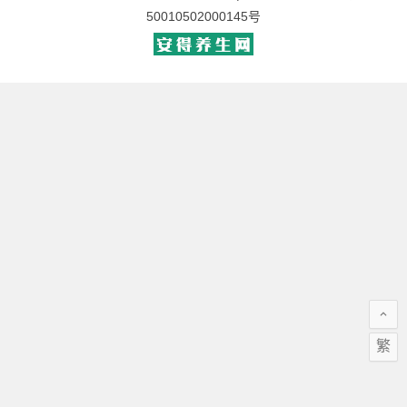
50010502000145号
繁