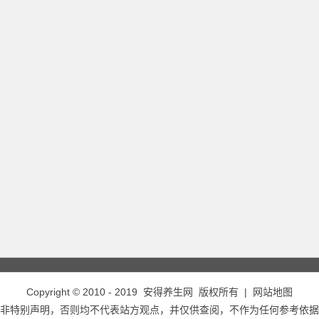
Copyright © 2010 - 2019
安得养生网
版权所有 |
网站地图
非特别声明，否则均不代表站方观点，并仅供查阅，不作为任何参考依据