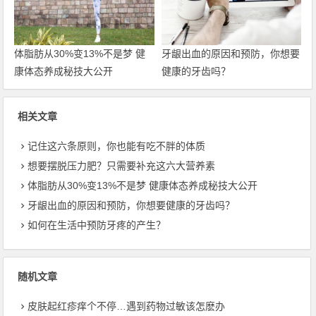
体脂肪从30%变13%不是梦 健
牙龈出血的原因和预防，你想要
康体态养成秘技大公开
健康的牙齿吗？
相关文章
记住这六条原则，你也能有吃不胖的体质
想要摆脱压力肥？只需要补充这六大营养素
体脂肪从30%变13%不是梦 健康体态养成秘技大公开
牙龈出血的原因和预防，你想要健康的牙齿吗？
如何在生活中预防牙疼的产生？
随机文章
皮肤起红疹痒个不停…遇到药物过敏该怎麽办