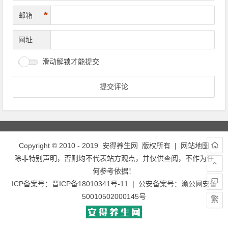
*
邮箱
网址
滑动解锁才能提交
Copyright © 2010 - 2019
安得养生网
版权所有 |
网站地图
除非特别声明，否则均不代表站方观点，并仅供查阅，不作为任
何参考依据！
ICP备案号：
晋ICP备18010341号-11
| 公安备案号：
渝公网安备
50010502000145号
繁