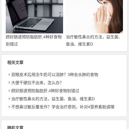
顾好肠道预防脂肪肝,4种好食物
治疗敏性鼻炎的方法，益生菌、
别错过
鱼油、维生素D
相关文章
双眼皮术后用冻牛奶可以消肿？3种去水肿的食物
大便干硬拉不出来，怎么办？
顾好肠道预防脂肪肝,4种好食物别错过
治疗敏性鼻炎的方法，益生菌、鱼油、维生素D
不想鼻过敏反覆发作？学会治疗原则，补对4营养素助调理
随机文章