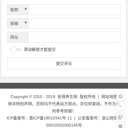
*
昵称
*
邮箱
网址
滑动解锁才能提交
Copyright © 2010 - 2019
安得养生网
版权所有 |
网站地图
除非特别声明，否则均不代表站方观点，并仅供查阅，不作为任
何参考依据！
ICP备案号：
晋ICP备18010341号-11
| 公安备案号：
渝公网安备
50010502000145号
繁