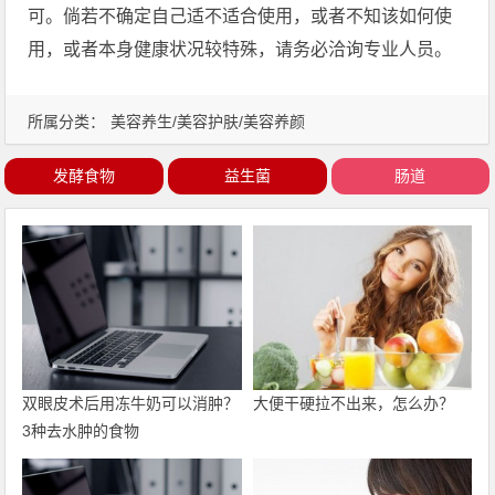
可。倘若不确定自己适不适合使用，或者不知该如何使
用，或者本身健康状况较特殊，请务必洽询专业人员。
所属分类：
美容养生/美容护肤/美容养颜
发酵食物
益生菌
肠道
双眼皮术后用冻牛奶可以消肿？
大便干硬拉不出来，怎么办？
3种去水肿的食物