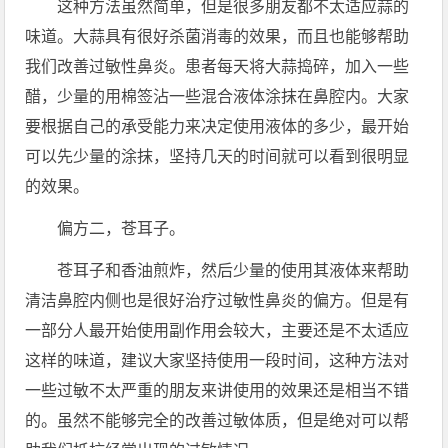
这种方法虽然简单，但是很多朋友都不太适应蒜的
味道。大蒜具有很好杀菌消毒的效果，而且也能够帮助
我们改善过敏性鼻炎。患者每天将大蒜捣碎，加入一些
醋，少量的用棉签沾一些混合液体涂抹在鼻腔内。大家
要根据自己的承受能力来决定使用液体的多少，最开始
可以先少量的涂抹，坚持几天的时间就可以看到很明显
的效果。
偏方二，苍耳子。
苍耳子和香油煎炸，然后少量的使用其液体来帮助
清洁鼻腔内侧也是很好治疗过敏性鼻炎的偏方。但是有
一部分人最开始使用副作用会较大，主要还是不太适应
这样的味道，建议大家坚持使用一段时间，这种方法对
一些过敏不太严重的朋友来讲使用的效果还是相当不错
的。虽然不能够完全的改善过敏体质，但是绝对可以帮