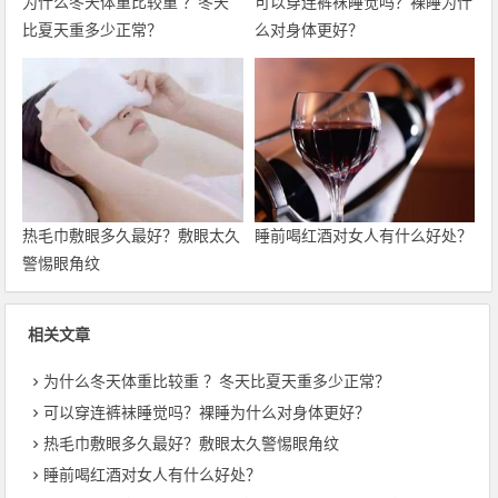
为什么冬天体重比较重 ？冬天
可以穿连裤袜睡觉吗？裸睡为什
比夏天重多少正常？
么对身体更好？
热毛巾敷眼多久最好？敷眼太久
睡前喝红酒对女人有什么好处？
警惕眼角纹
相关文章
为什么冬天体重比较重 ？冬天比夏天重多少正常？
可以穿连裤袜睡觉吗？裸睡为什么对身体更好？
热毛巾敷眼多久最好？敷眼太久警惕眼角纹
睡前喝红酒对女人有什么好处？