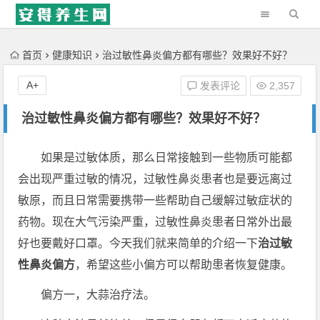
'); })();
首页
健康知识
治过敏性鼻炎偏方都有哪些？效果好不好？
A+
发表评论
2,357
治过敏性鼻炎偏方都有哪些？效果好不好？
如果是过敏体质，那么日常接触到一些物质可能都
会出现严重过敏的情况，过敏性鼻炎患者也是要远离过
敏原，而且日常需要携带一些帮助自己缓解过敏症状的
药物。现在大气污染严重，过敏性鼻炎患者日常外出最
好也要戴好口罩。今天我们就来简单的介绍一下
治过敏
性鼻炎偏方
，希望这些小偏方可以帮助患者恢复健康。
偏方一，大蒜治疗法。