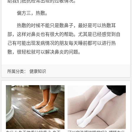
助我们抵抗经常出现的过敏情况。
偏方三，热敷。
热敷的时候不能只是敷鼻子，最好是可以热敷耳
部，这样对鼻炎也有很大的帮助。尤其是已经感觉到自
己有可能出现发病情况的朋友每天睡前都可以进行热
敷，很轻松就可以解决鼻炎的问题。
所属分类：
健康知识