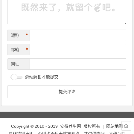
*
昵称
*
邮箱
网址
滑动解锁才能提交
Copyright © 2010 - 2019
安得养生网
版权所有 |
网站地图
除非特别声明，否则均不代表站方观点，并仅供查阅，不作为任