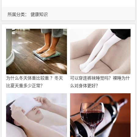
所属分类：
健康知识
为什么冬天体重比较重 ？冬天
可以穿连裤袜睡觉吗？裸睡为什
比夏天重多少正常？
么对身体更好？