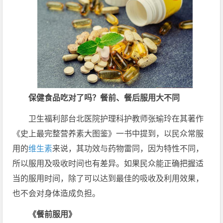
保健食品吃对了吗？餐前、餐后服用大不同
卫生福利部台北医院护理科护教师张瑜玲在其著作
《史上最完整营养素大图鉴》一书中提到，以民众常服
用的
维生素
来说，其功效与药物雷同，因为特性不同，
所以服用及吸收时间也有差异。如果民众能正确把握适
当的服用时间，除了可以达到最佳的吸收及利用效果，
也不会对身体造成负担。
《餐前服用》