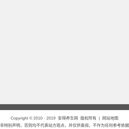
Copyright © 2010 - 2019
安得养生网
版权所有 |
网站地图
非特别声明，否则均不代表站方观点，并仅供查阅，不作为任何参考依据