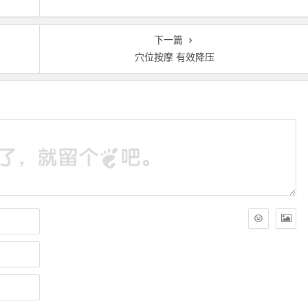
下一篇
穴位按摩 有效降压