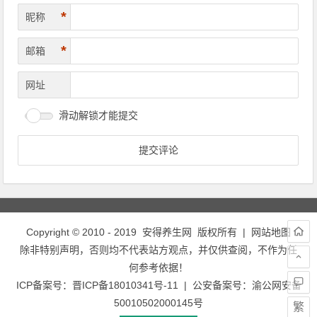
*
昵称
*
邮箱
网址
滑动解锁才能提交
Copyright © 2010 - 2019
安得养生网
版权所有 |
网站地图
除非特别声明，否则均不代表站方观点，并仅供查阅，不作为任
何参考依据！
ICP备案号：
晋ICP备18010341号-11
| 公安备案号：
渝公网安备
50010502000145号
繁