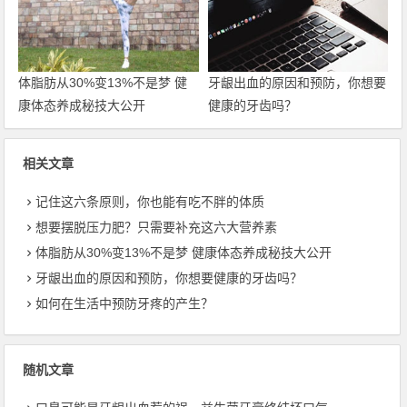
体脂肪从30%变13%不是梦 健
牙龈出血的原因和预防，你想要
康体态养成秘技大公开
健康的牙齿吗？
相关文章
记住这六条原则，你也能有吃不胖的体质
想要摆脱压力肥？只需要补充这六大营养素
体脂肪从30%变13%不是梦 健康体态养成秘技大公开
牙龈出血的原因和预防，你想要健康的牙齿吗？
如何在生活中预防牙疼的产生？
随机文章