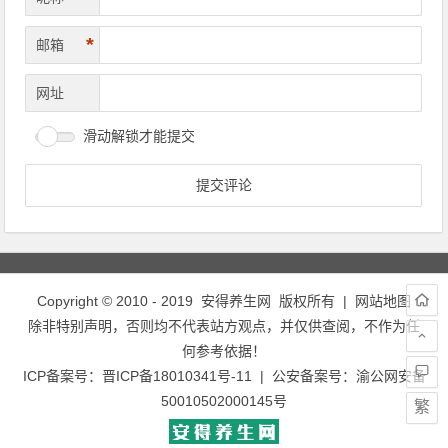
*
邮箱
网址
滑动解锁才能提交
Copyright © 2010 - 2019
安得养生网
版权所有 |
网站地图
除非特别声明，否则均不代表站方观点，并仅供查阅，不作为任
何参考依据！
ICP备案号：
晋ICP备18010341号-11
| 公安备案号：
渝公网安备
50010502000145号
繁