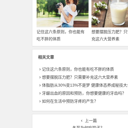
记住这六条原则，你也能有
想要摆脱压力肥？只
吃不胖的体质
充这六大营养素
相关文章
记住这六条原则，你也能有吃不胖的体质
想要摆脱压力肥？只需要补充这六大营养素
体脂肪从30%变13%不是梦 健康体态养成秘技大
牙龈出血的原因和预防，你想要健康的牙齿吗？
如何在生活中预防牙疼的产生？
上一篇
冬至为何吃饺子？