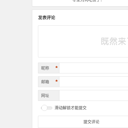
发表评论
*
昵称
*
邮箱
网址
滑动解锁才能提交