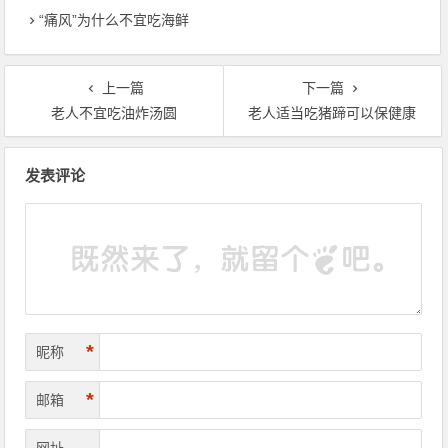
“痛风”为什么不宜吃海鲜
上一篇
下一篇
老人不宜吃油炸汤圆
老人适当吃猪蹄可以保健康
文章导航
发表评论
*
昵称
*
邮箱