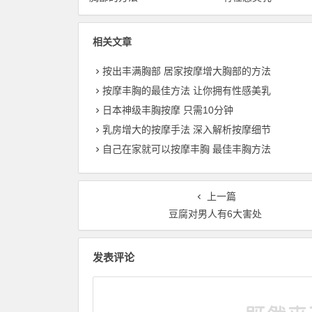
相关文章
按出丰满胸部 居家按摩增大胸部的方法
按摩丰胸的最佳方法 让你拥有性感美乳
日本神级丰胸按摩 只需10分钟
乳房增大的按摩手法 深入解析按摩细节
自己在家就可以按摩丰胸 最佳丰胸方法
上一篇
豆腐对男人有6大害处
发表评论