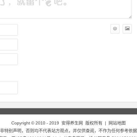
Copyright © 2010 - 2019
安得养生网
版权所有 |
网站地图
非特别声明，否则均不代表站方观点，并仅供查阅，不作为任何参考依据