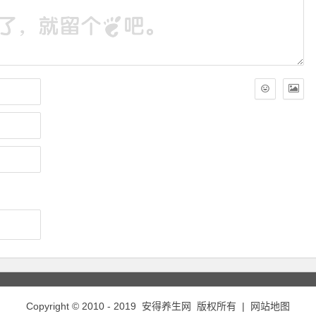
Copyright © 2010 - 2019
安得养生网
版权所有 |
网站地图