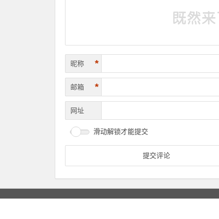
*
昵称
*
邮箱
网址
滑动解锁才能提交