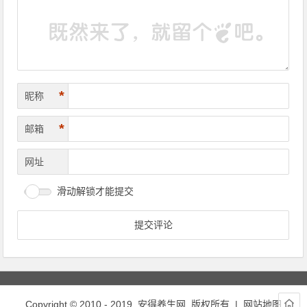
*
昵称
*
邮箱
网址
滑动解锁才能提交
Copyright © 2010 - 2019
安得养生网
版权所有 |
网站地图