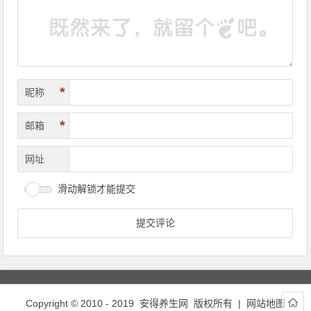
*
昵称
*
邮箱
网址
滑动解锁才能提交
Copyright © 2010 - 2019
安得养生网
版权所有 |
网站地图